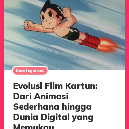
Uncategorized
Evolusi Film Kartun:
Dari Animasi
Sederhana hingga
Dunia Digital yang
Memukau