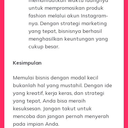
memanfaatkan waktu luangnya
untuk mempromosikan produk
fashion melalui akun Instagram-
nya. Dengan strategi marketing
yang tepat, bisnisnya berhasil
menghasilkan keuntungan yang
cukup besar.
Kesimpulan
Memulai bisnis dengan modal kecil
bukanlah hal yang mustahil. Dengan ide
yang kreatif, kerja keras, dan strategi
yang tepat, Anda bisa meraih
kesuksesan. Jangan takut untuk
mencoba dan jangan pernah menyerah
pada impian Anda.