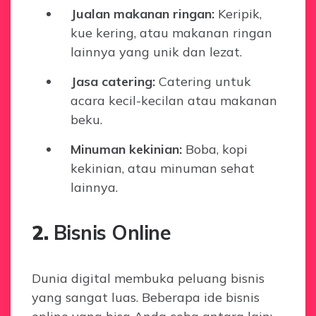
Jualan makanan ringan:
Keripik,
kue kering, atau makanan ringan
lainnya yang unik dan lezat.
Jasa catering:
Catering untuk
acara kecil-kecilan atau makanan
beku.
Minuman kekinian:
Boba, kopi
kekinian, atau minuman sehat
lainnya.
2.
Bisnis Online
Dunia digital membuka peluang bisnis
yang sangat luas. Beberapa ide bisnis