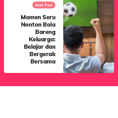
Next Post
Momen Seru
Nonton Bola
Bareng
Keluarga:
Belajar dan
Bergerak
Bersama