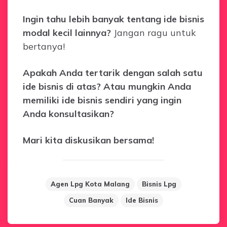
Ingin tahu lebih banyak tentang ide bisnis
modal kecil lainnya?
Jangan ragu untuk
bertanya!
Apakah Anda tertarik dengan salah satu
ide bisnis di atas? Atau mungkin Anda
memiliki ide bisnis sendiri yang ingin
Anda konsultasikan?
Mari kita diskusikan bersama!
Agen Lpg Kota Malang
Bisnis Lpg
Cuan Banyak
Ide Bisnis