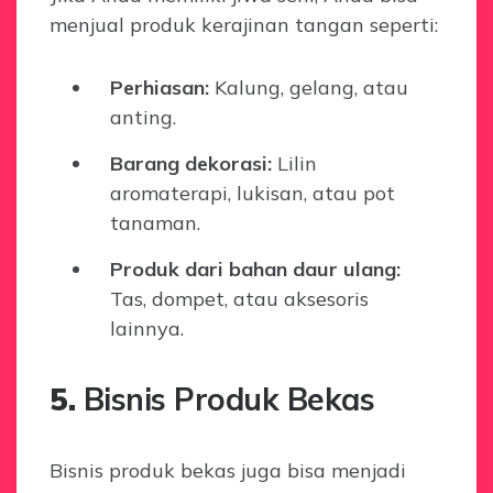
menjual produk kerajinan tangan seperti:
Perhiasan:
Kalung, gelang, atau
anting.
Barang dekorasi:
Lilin
aromaterapi, lukisan, atau pot
tanaman.
Produk dari bahan daur ulang:
Tas, dompet, atau aksesoris
lainnya.
5.
Bisnis Produk Bekas
Bisnis produk bekas juga bisa menjadi