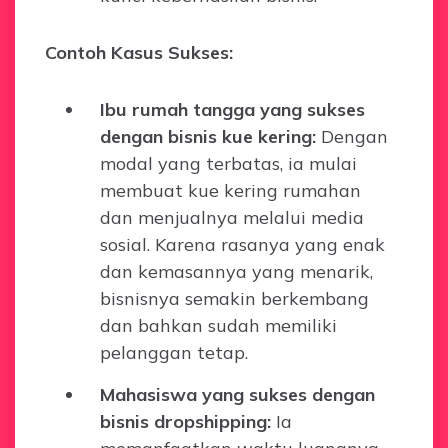
Contoh Kasus Sukses:
Ibu rumah tangga yang sukses
dengan bisnis kue kering:
Dengan
modal yang terbatas, ia mulai
membuat kue kering rumahan
dan menjualnya melalui media
sosial. Karena rasanya yang enak
dan kemasannya yang menarik,
bisnisnya semakin berkembang
dan bahkan sudah memiliki
pelanggan tetap.
Mahasiswa yang sukses dengan
bisnis dropshipping:
Ia