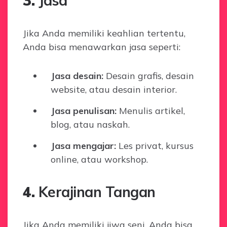
3.
Jasa
Jika Anda memiliki keahlian tertentu,
Anda bisa menawarkan jasa seperti:
Jasa desain:
Desain grafis, desain
website, atau desain interior.
Jasa penulisan:
Menulis artikel,
blog, atau naskah.
Jasa mengajar:
Les privat, kursus
online, atau workshop.
4.
Kerajinan Tangan
Jika Anda memiliki jiwa seni, Anda bisa