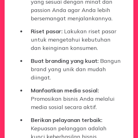
yang sesuai dengan minat dan
passion Anda agar Anda lebih
bersemangat menjalankannya.
Riset pasar:
Lakukan riset pasar
untuk mengetahui kebutuhan
dan keinginan konsumen.
Buat branding yang kuat:
Bangun
brand yang unik dan mudah
diingat.
Manfaatkan media sosial:
Promosikan bisnis Anda melalui
media sosial secara aktif.
Berikan pelayanan terbaik:
Kepuasan pelanggan adalah
kunci keberhasilan bisnis.