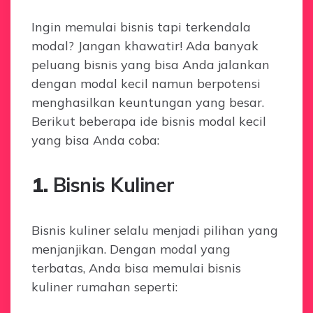
By
Ingin memulai bisnis tapi terkendala
modal? Jangan khawatir! Ada banyak
peluang bisnis yang bisa Anda jalankan
dengan modal kecil namun berpotensi
menghasilkan keuntungan yang besar.
Berikut beberapa ide bisnis modal kecil
yang bisa Anda coba:
1.
Bisnis Kuliner
Bisnis kuliner selalu menjadi pilihan yang
menjanjikan. Dengan modal yang
terbatas, Anda bisa memulai bisnis
kuliner rumahan seperti: