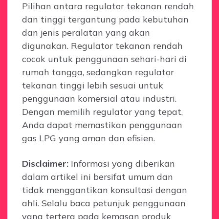
Pilihan antara regulator tekanan rendah
dan tinggi tergantung pada kebutuhan
dan jenis peralatan yang akan
digunakan. Regulator tekanan rendah
cocok untuk penggunaan sehari-hari di
rumah tangga, sedangkan regulator
tekanan tinggi lebih sesuai untuk
penggunaan komersial atau industri.
Dengan memilih regulator yang tepat,
Anda dapat memastikan penggunaan
gas LPG yang aman dan efisien.
Disclaimer:
Informasi yang diberikan
dalam artikel ini bersifat umum dan
tidak menggantikan konsultasi dengan
ahli. Selalu baca petunjuk penggunaan
yang tertera pada kemasan produk