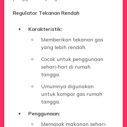
Regulator Tekanan Rendah
Karakteristik:
Memberikan tekanan gas
yang lebih rendah.
Cocok untuk penggunaan
sehari-hari di rumah
tangga.
Umumnya digunakan
untuk kompor gas rumah
tangga.
Penggunaan:
Memasak makanan sehari-