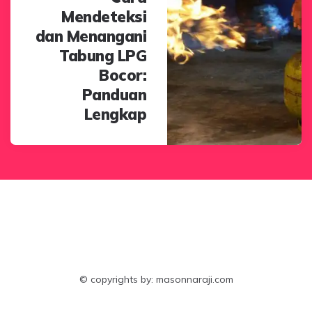
Mendeteksi
dan Menangani
Tabung LPG
Bocor:
Panduan
Lengkap
© copyrights by: masonnaraji.com